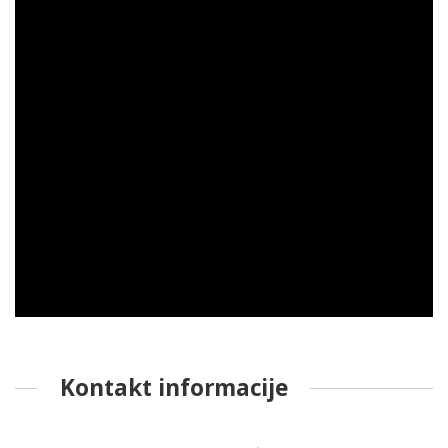
Kontakt informacije