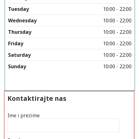
Tuesday
10:00 - 22:00
Wednesday
10:00 - 22:00
Thursday
10:00 - 22:00
Friday
10:00 - 22:00
Saturday
10:00 - 22:00
Sunday
10:00 - 22:00
Kontaktirajte nas
Ime i prezime