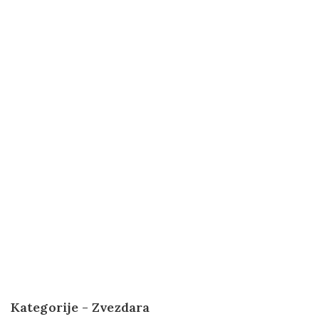
Kategorije - Zvezdara