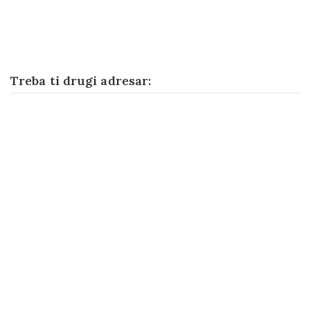
Treba ti drugi adresar: