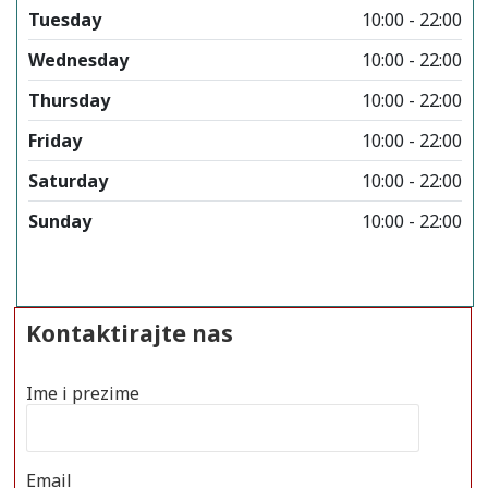
Tuesday
10:00 - 22:00
Wednesday
10:00 - 22:00
Thursday
10:00 - 22:00
Friday
10:00 - 22:00
Saturday
10:00 - 22:00
Sunday
10:00 - 22:00
Kontaktirajte nas
Ime i prezime
Email