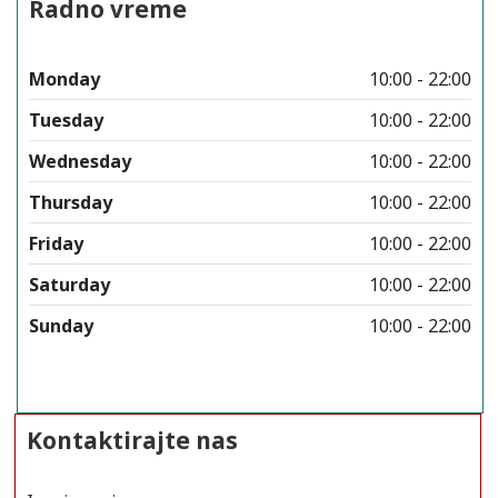
Radno vreme
Monday
10:00 - 22:00
Tuesday
10:00 - 22:00
Wednesday
10:00 - 22:00
Thursday
10:00 - 22:00
Friday
10:00 - 22:00
Saturday
10:00 - 22:00
Sunday
10:00 - 22:00
Kontaktirajte nas