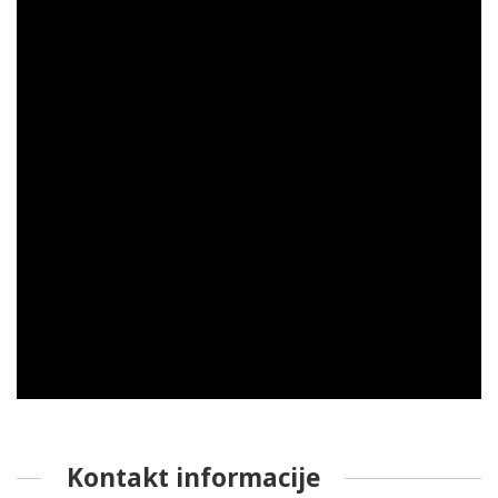
Kontakt informacije