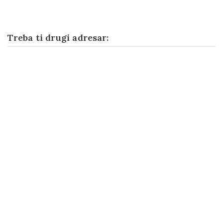
Treba ti drugi adresar: