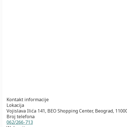
Kontakt informacije
Lokacija
Vojislava Ilića 141, BEO Shopping Center, Beograd, 1100
Broj telefona
062/266-713