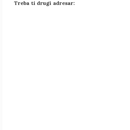
Treba ti drugi adresar: