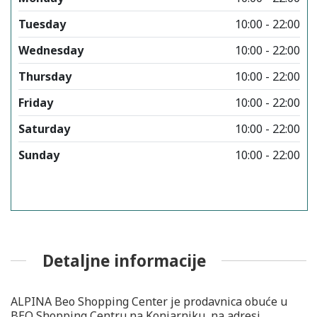
Tuesday
10:00 - 22:00
Wednesday
10:00 - 22:00
Thursday
10:00 - 22:00
Friday
10:00 - 22:00
Saturday
10:00 - 22:00
Sunday
10:00 - 22:00
Detaljne informacije
ALPINA Beo Shopping Center je prodavnica obuće u
BEO Shopping Centru na Konjarniku, na adresi