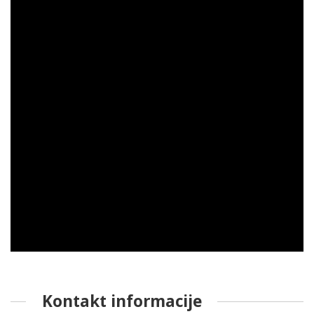
Kontakt informacije