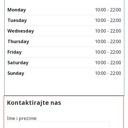
Monday
10:00 - 22:00
Tuesday
10:00 - 22:00
Wednesday
10:00 - 22:00
Thursday
10:00 - 22:00
Friday
10:00 - 22:00
Saturday
10:00 - 22:00
Sunday
10:00 - 22:00
Kontaktirajte nas
Ime i prezime