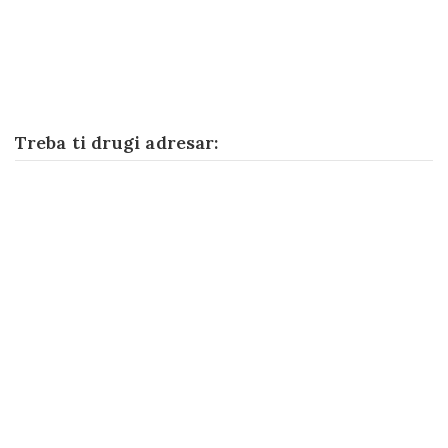
Treba ti drugi adresar: