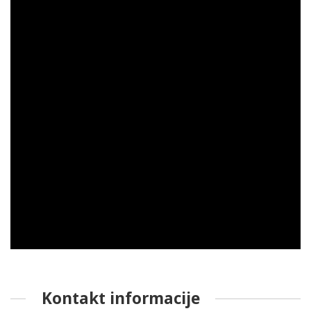
Kontakt informacije