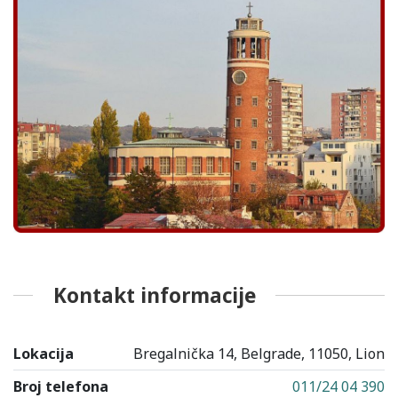
Kontakt informacije
Lokacija
Bregalnička 14, Belgrade, 11050, Lion
Broj telefona
011/24 04 390