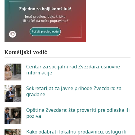
Komšijski vodič
Centar za socijalni rad Zvezdara: osnovne
informacije
Sekretarijat za javne prihode Zvezdara: za
građane
Opština Zvezdara: šta proveriti pre odlaska ili
poziva
Kako odabrati lokalnu prodavnicu, uslugu ili