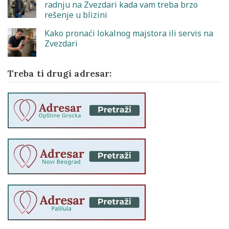
radnju na Zvezdari kada vam treba brzo
rešenje u blizini
Kako pronaći lokalnog majstora ili servis na
Zvezdari
Treba ti drugi adresar: