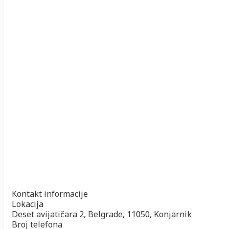
Kontakt informacije
Lokacija
Deset avijatičara 2, Belgrade, 11050, Konjarnik
Broj telefona