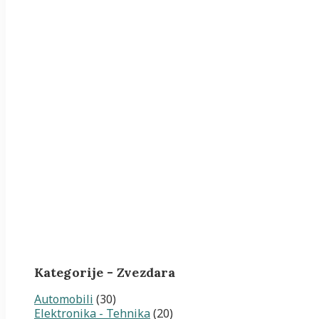
Kategorije - Zvezdara
Automobili
(30)
Elektronika - Tehnika
(20)