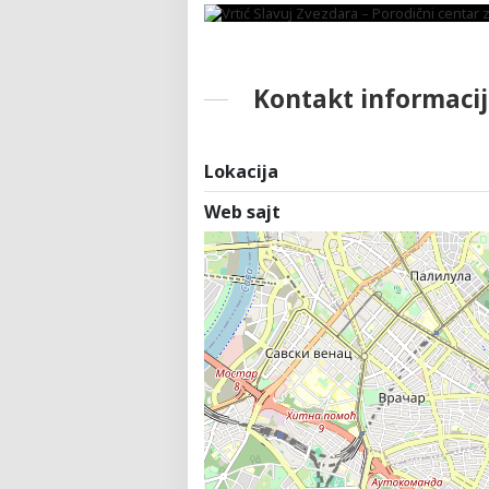
Kontakt informacij
Lokacija
Web sajt