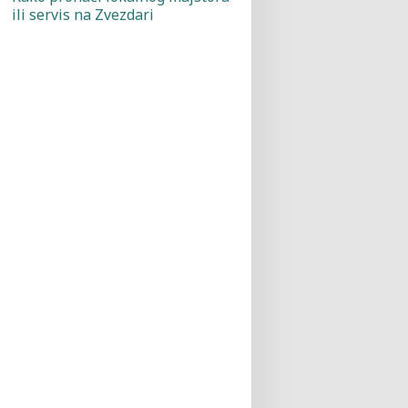
ili servis na Zvezdari