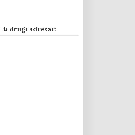
 ti drugi adresar: