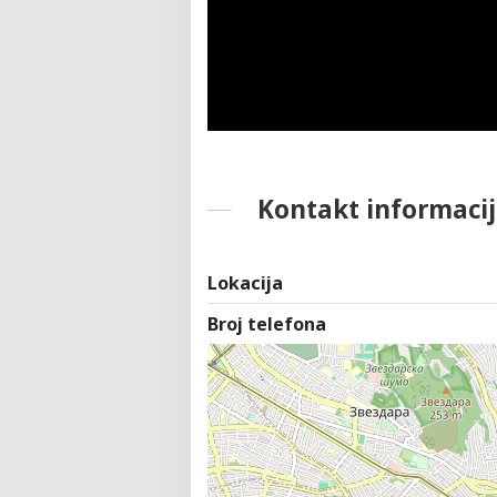
Kontakt informacij
Lokacija
Broj telefona