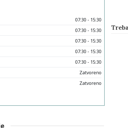
07:30 - 15:30
Treba
07:30 - 15:30
07:30 - 15:30
07:30 - 15:30
07:30 - 15:30
Zatvoreno
Zatvoreno
je