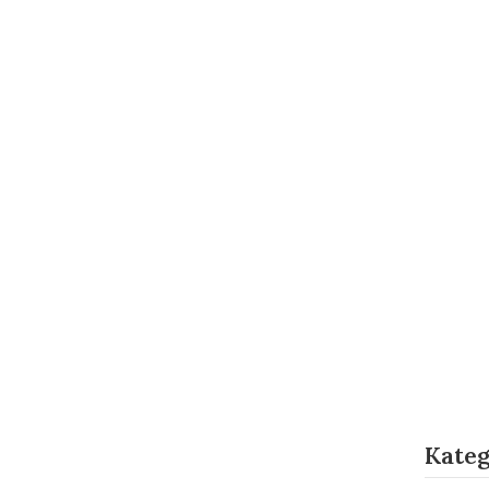
Kateg