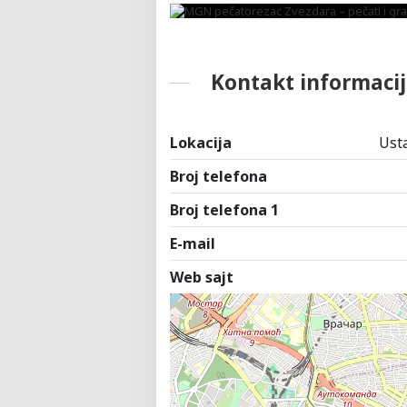
Kontakt informacij
Lokacija
Usta
Broj telefona
Broj telefona 1
E-mail
Web sajt