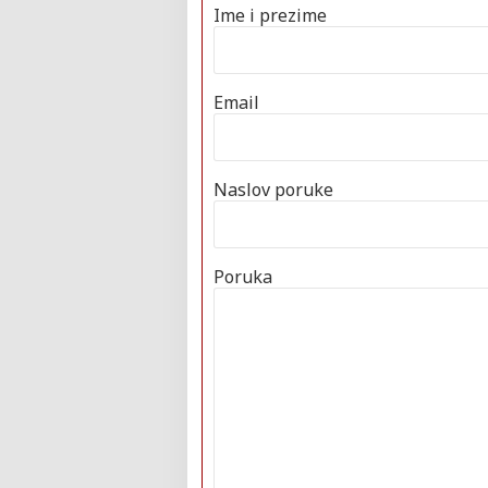
Ime i prezime
Email
Naslov poruke
Poruka