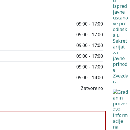
09:00 - 17:00
09:00 - 17:00
09:00 - 17:00
09:00 - 17:00
09:00 - 17:00
09:00 - 14:00
Zatvoreno