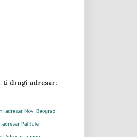
 ti drugi adresar: