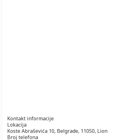
Kontakt informacije
Lokacija
Koste Abraševića 10, Belgrade, 11050, Lion
Broj telefona