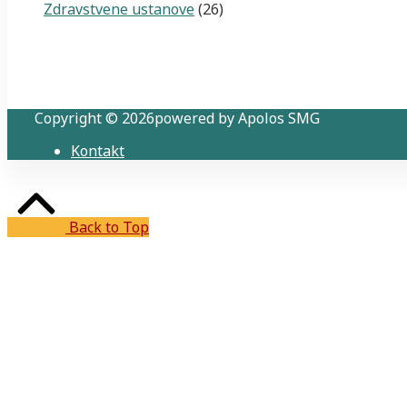
Zdravstvene ustanove
(26)
Copyright © 2026powered by Apolos SMG
Kontakt
Back to Top