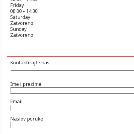
Friday
08:00 - 14:30
Saturday
Zatvoreno
Sunday
Zatvoreno
Kontaktirajte nas
Ime i prezime
Email
Naslov poruke