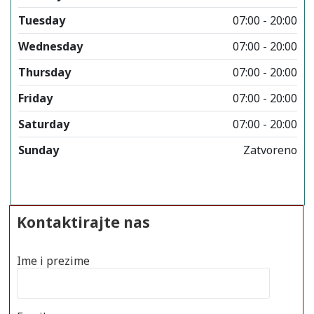
Tuesday
07:00 - 20:00
Wednesday
07:00 - 20:00
Thursday
07:00 - 20:00
Friday
07:00 - 20:00
Saturday
07:00 - 20:00
Sunday
Zatvoreno
Kontaktirajte nas
Ime i prezime