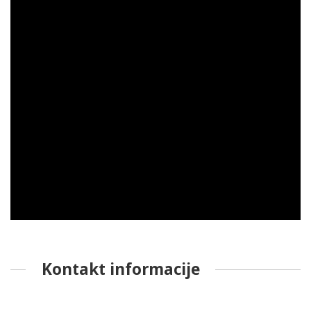
Kontakt informacije