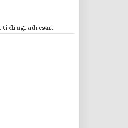
 ti drugi adresar: