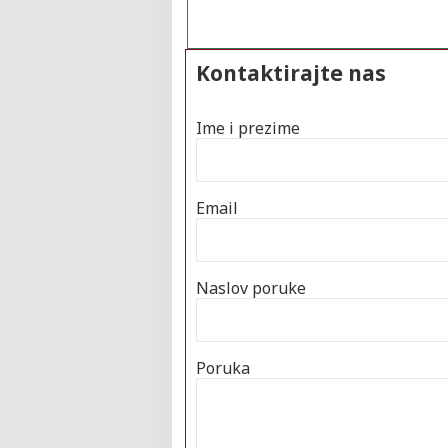
Kontaktirajte nas
Ime i prezime
Email
Naslov poruke
Poruka