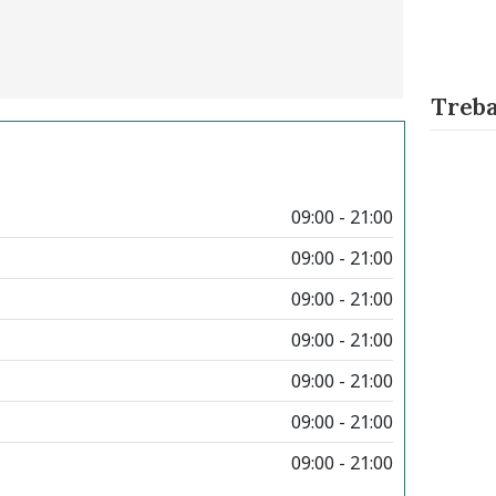
Treba
09:00 - 21:00
09:00 - 21:00
09:00 - 21:00
09:00 - 21:00
09:00 - 21:00
09:00 - 21:00
09:00 - 21:00