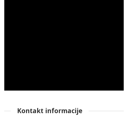
Kontakt informacije