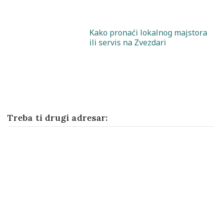
Kako pronaći lokalnog majstora
ili servis na Zvezdari
Treba ti drugi adresar: