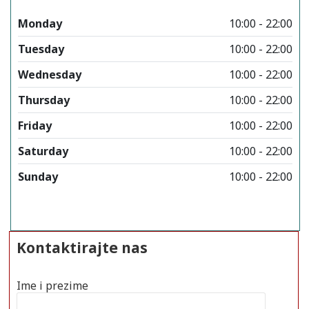
Monday
10:00 - 22:00
Tuesday
10:00 - 22:00
Wednesday
10:00 - 22:00
Thursday
10:00 - 22:00
Friday
10:00 - 22:00
Saturday
10:00 - 22:00
Sunday
10:00 - 22:00
Kontaktirajte nas
Ime i prezime