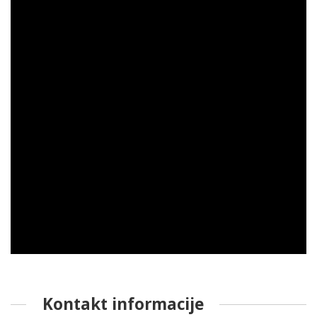
Kontakt informacije