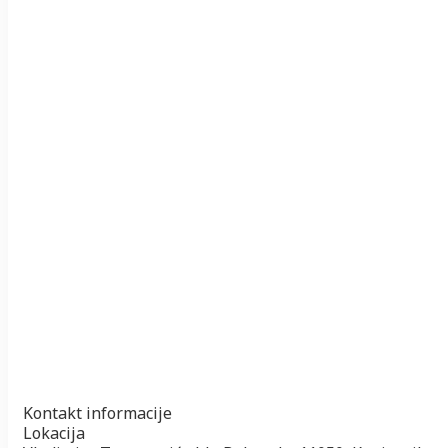
Kontakt informacije
Lokacija