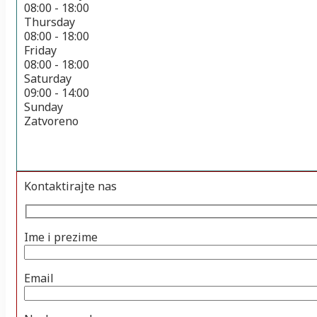
08:00 - 18:00
Thursday
08:00 - 18:00
Friday
08:00 - 18:00
Saturday
09:00 - 14:00
Sunday
Zatvoreno
Kontaktirajte nas
Ime i prezime
Email