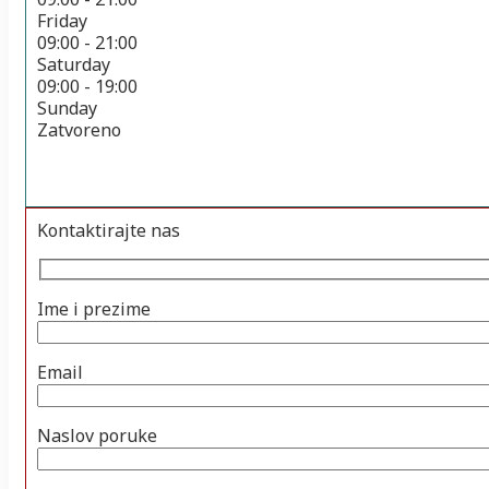
Friday
09:00 - 21:00
Saturday
09:00 - 19:00
Sunday
Zatvoreno
Kontaktirajte nas
Ime i prezime
Email
Naslov poruke