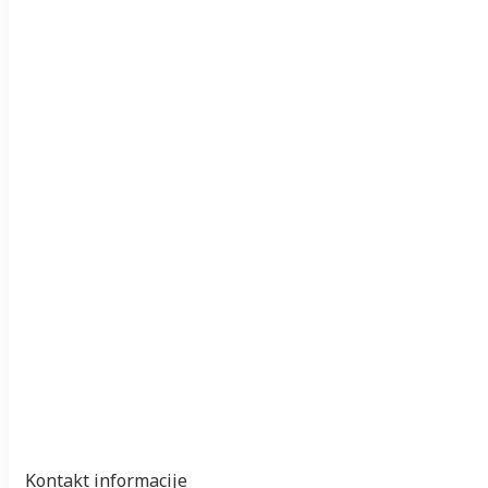
Kontakt informacije