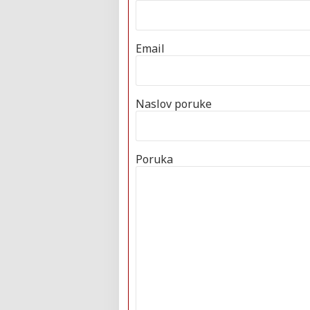
Email
Naslov poruke
Poruka