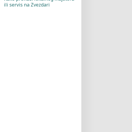
ili servis na Zvezdari