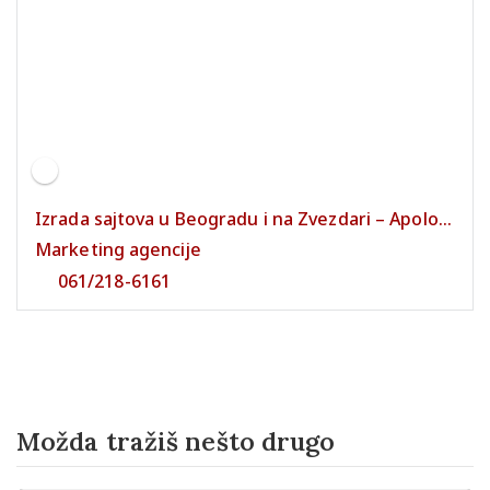
Izrada sajtova u Beogradu i na Zvezdari – Apolo...
Marketing agencije
061/218-6161
Možda tražiš nešto drugo