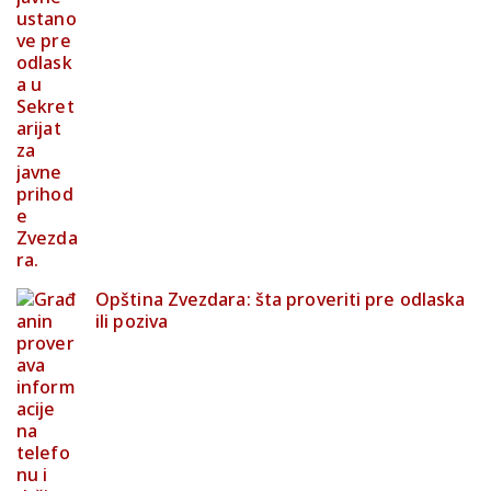
Opština Zvezdara: šta proveriti pre odlaska
ili poziva