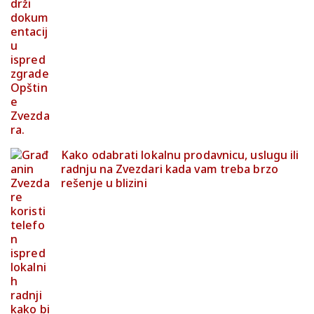
Kako odabrati lokalnu prodavnicu, uslugu ili
radnju na Zvezdari kada vam treba brzo
rešenje u blizini