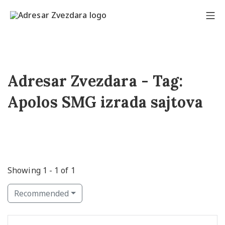
Adresar Zvezdara - Tag:
Apolos SMG izrada sajtova
Showing 1 - 1 of 1
Recommended