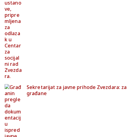
Sekretarijat za javne prihode Zvezdara: za
građane