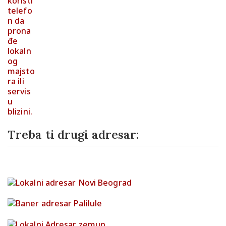
Treba ti drugi adresar: