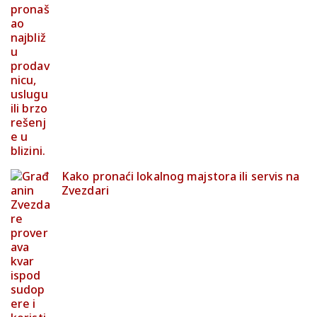
Kako pronaći lokalnog majstora ili servis na
Zvezdari