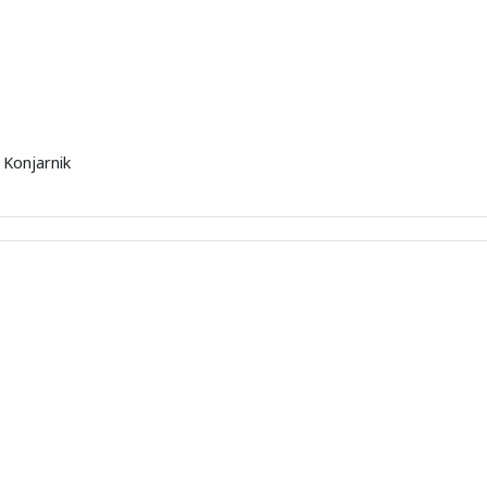
 Konjarnik