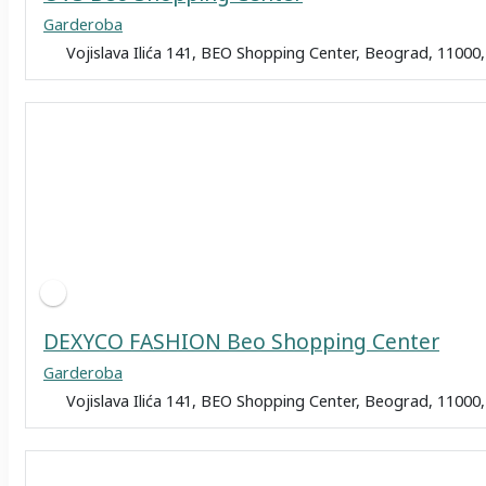
Garderoba
Vojislava Ilića 141, BEO Shopping Center, Beograd, 11000,
DEXYCO FASHION Beo Shopping Center
Garderoba
Vojislava Ilića 141, BEO Shopping Center, Beograd, 11000,