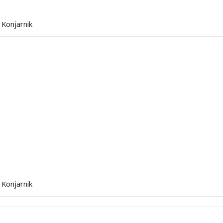
 Konjarnik
 Konjarnik