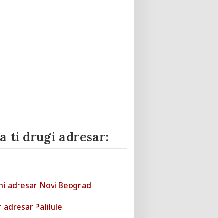
a ti drugi adresar: