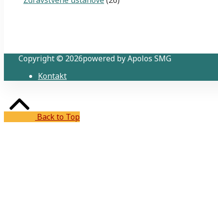
Copyright © 2026powered by Apolos SMG
Kontakt
Back to Top