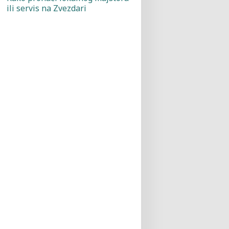
ili servis na Zvezdari