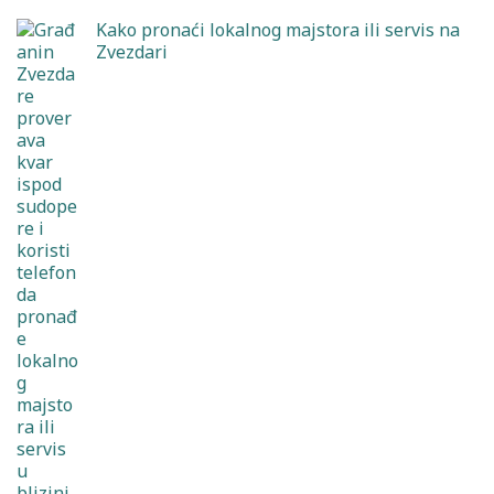
Kako pronaći lokalnog majstora ili servis na
Zvezdari