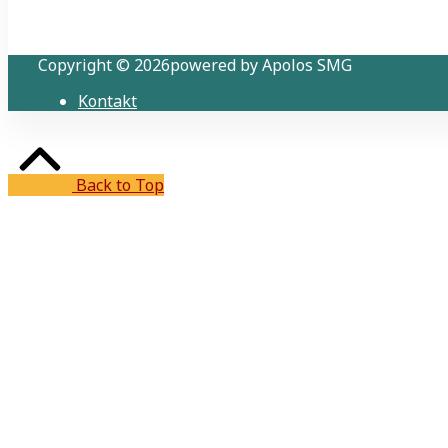
Copyright © 2026powered by Apolos SMG
Kontakt
Back to Top