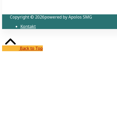
Copyright © 2026powered by Apolos SMG
Kontakt
Back to Top