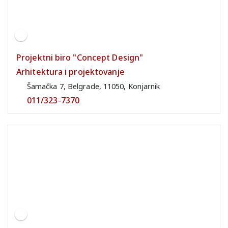
Projektni biro "Concept Design"
Arhitektura i projektovanje
Šamačka 7, Belgrade, 11050, Konjarnik
011/323-7370