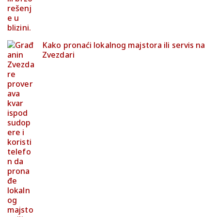
Kako pronaći lokalnog majstora ili servis na
Zvezdari