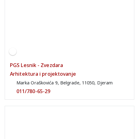
PGS Lesnik - Zvezdara
Arhitektura i projektovanje
Marka Oraškovića 9, Belgrade, 11050, Djeram
011/780-65-29