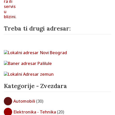
Treba ti drugi adresar:
Kategorije - Zvezdara
Automobili
(30)
Elektronika - Tehnika
(20)