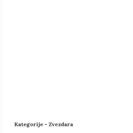
Kategorije - Zvezdara