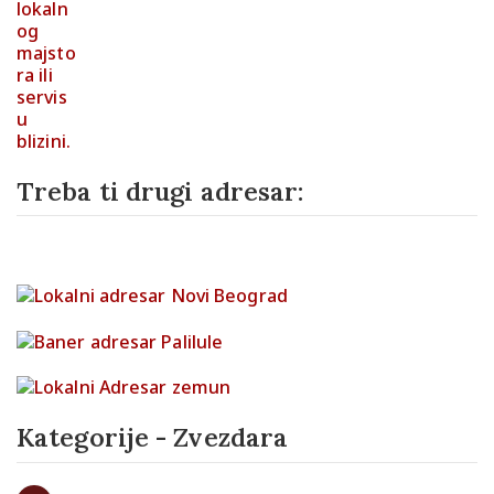
Treba ti drugi adresar:
Kategorije - Zvezdara