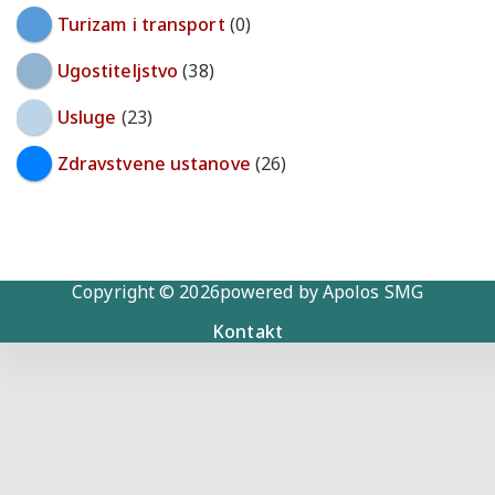
Turizam i transport
(0)
Ugostiteljstvo
(38)
Usluge
(23)
Zdravstvene ustanove
(26)
Copyright © 2026powered by Apolos SMG
Kontakt