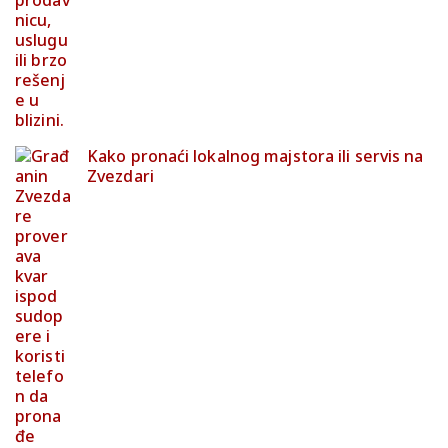
Kako pronaći lokalnog majstora ili servis na
Zvezdari