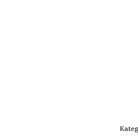
Kateg