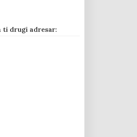
 ti drugi adresar: