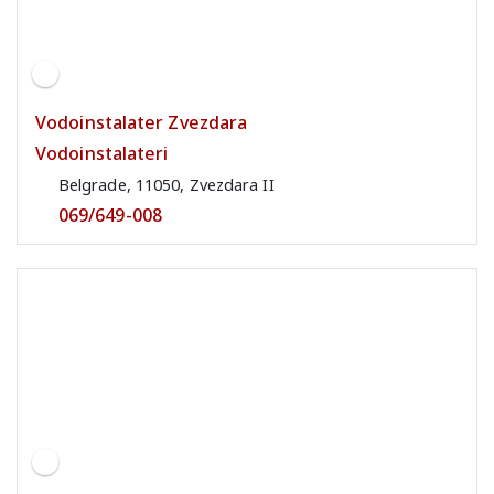
Vodoinstalater Zvezdara
Vodoinstalateri
Belgrade, 11050, Zvezdara II
069/649-008