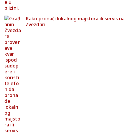
Kako pronaći lokalnog majstora ili servis na
Zvezdari