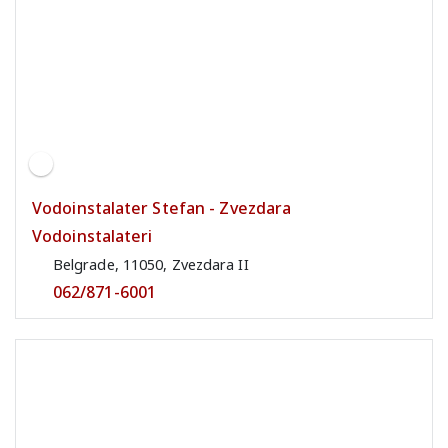
Vodoinstalater Stefan - Zvezdara
Vodoinstalateri
Belgrade, 11050, Zvezdara II
062/871-6001