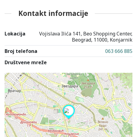
Kontakt informacije
Lokacija
Vojislava Ilića 141, Beo Shopping Center,
Beograd, 11000, Konjarnik
Broj telefona
063 666 885
Društvene mreže