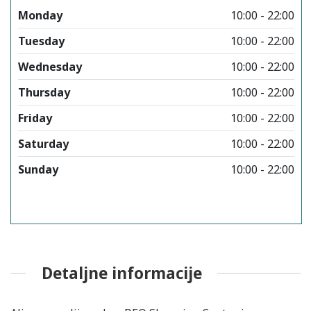
Monday
10:00 - 22:00
Tuesday
10:00 - 22:00
Wednesday
10:00 - 22:00
Thursday
10:00 - 22:00
Friday
10:00 - 22:00
Saturday
10:00 - 22:00
Sunday
10:00 - 22:00
Detaljne informacije