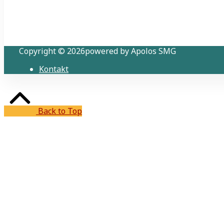
Copyright © 2026powered by Apolos SMG
Kontakt
Back to Top