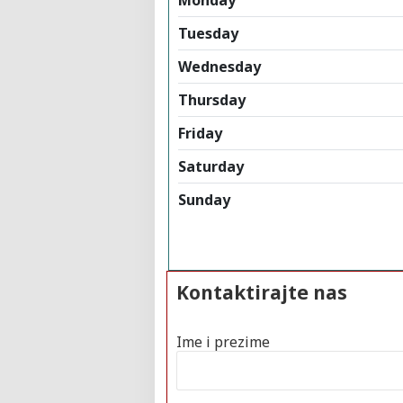
Tuesday
Wednesday
Thursday
Friday
Saturday
Sunday
Kontaktirajte nas
Ime i prezime