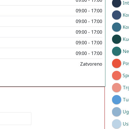
In
09:00 - 17:00
Ko
09:00 - 17:00
Ko
09:00 - 17:00
Kuć
09:00 - 17:00
Neg
09:00 - 17:00
Po
Zatvoreno
Spo
Tr
Tu
Ug
Us