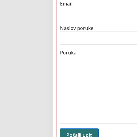
Email
Naslov poruke
Poruka