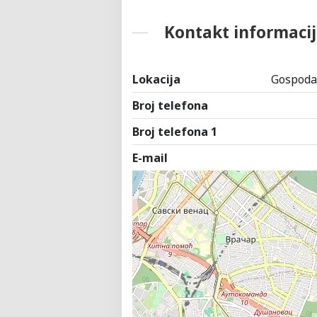
Kontakt informacij
Lokacija
Gospodar
Broj telefona
Broj telefona 1
E-mail