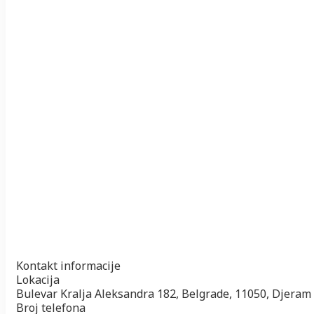
Kontakt informacije
Lokacija
Bulevar Kralja Aleksandra 182, Belgrade, 11050, Djeram
Broj telefona