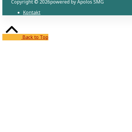
Copyright © 2026powered by Apolos SMG
Kontakt
Back to Top