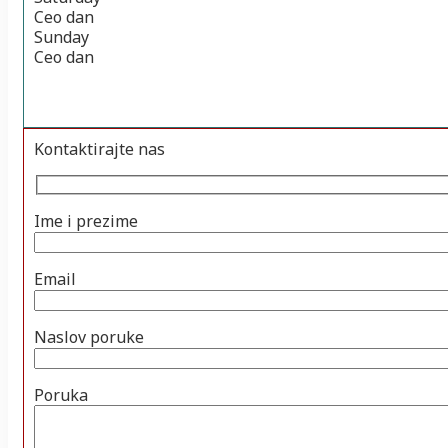
Ceo dan
Sunday
Ceo dan
Kontaktirajte nas
Ime i prezime
Email
Naslov poruke
Poruka