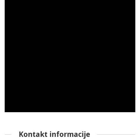
Kontakt informacije