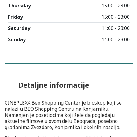
Thursday
15:00 - 23:00
Friday
15:00 - 23:00
Saturday
11:00 - 23:00
Sunday
11:00 - 23:00
Detaljne informacije
CINEPLEXX Beo Shopping Center je bioskop koji se
nalazi u BEO Shopping Centru na Konjarniku.
Namenjen je posetiocima koji žele da pogledaju
aktuelne filmove u ovom delu Beograda, posebno
građanima Zvezdare, Konjarnika i okolnih naselja.