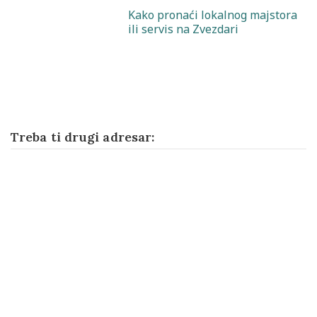
Kako pronaći lokalnog majstora
ili servis na Zvezdari
Treba ti drugi adresar: