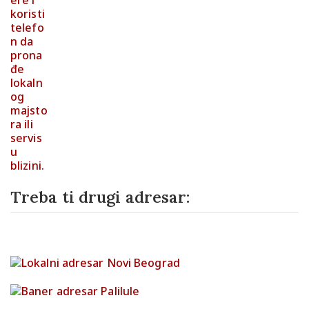
Treba ti drugi adresar: