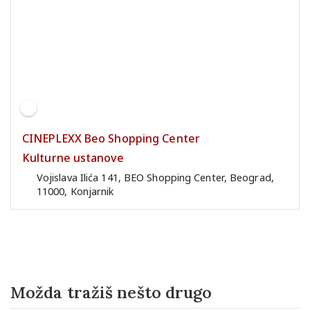
CINEPLEXX Beo Shopping Center
Kulturne ustanove
Vojislava Ilića 141, BEO Shopping Center, Beograd,
11000, Konjarnik
Možda tražiš nešto drugo