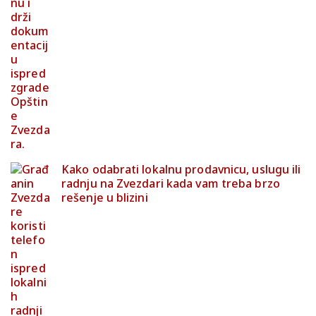
Kako odabrati lokalnu prodavnicu, uslugu ili
radnju na Zvezdari kada vam treba brzo
rešenje u blizini