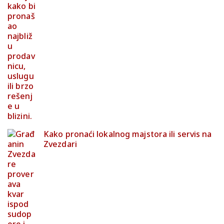
Kako pronaći lokalnog majstora ili servis na
Zvezdari