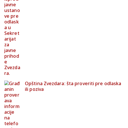
Opština Zvezdara: šta proveriti pre odlaska
ili poziva