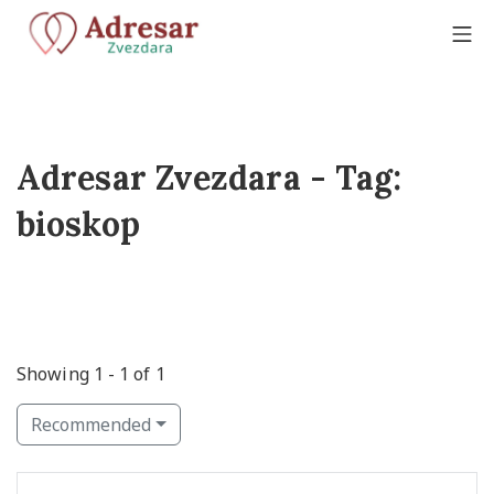
Adresar Zvezdara - Tag:
bioskop
Showing 1 - 1 of 1
Recommended