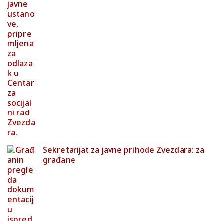
Sekretarijat za javne prihode Zvezdara: za
građane