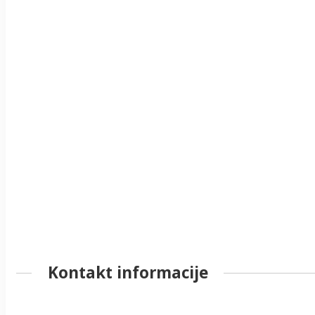
Kontakt informacije