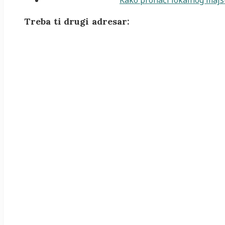
Treba ti drugi adresar: