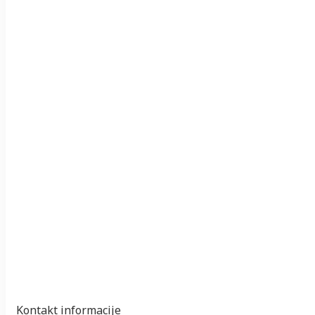
Kontakt informacije