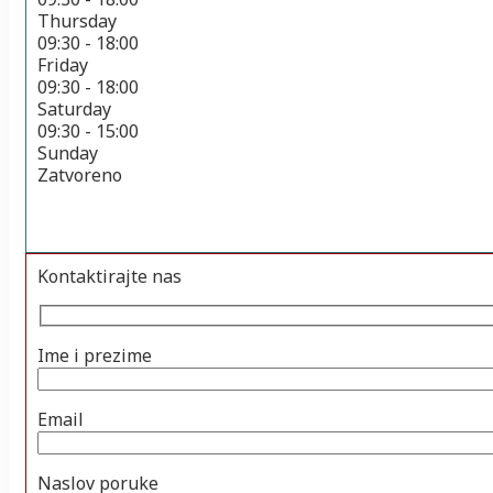
Thursday
09:30 - 18:00
Friday
09:30 - 18:00
Saturday
09:30 - 15:00
Sunday
Zatvoreno
Kontaktirajte nas
Ime i prezime
Email
Naslov poruke