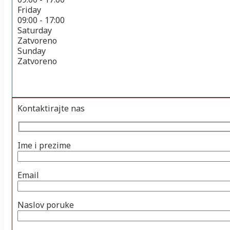
Friday
09:00 - 17:00
Saturday
Zatvoreno
Sunday
Zatvoreno
Kontaktirajte nas
Ime i prezime
Email
Naslov poruke