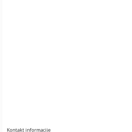
Kontakt informacije