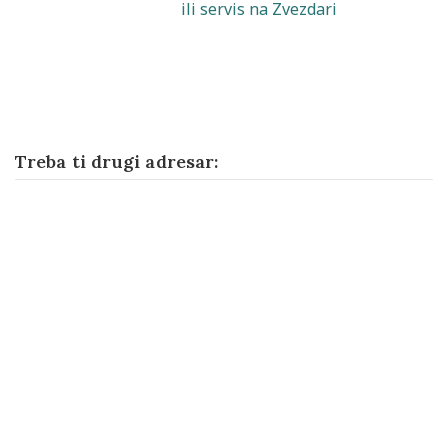
ili servis na Zvezdari
Treba ti drugi adresar: