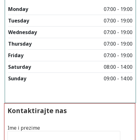
Monday
07:00 - 19:00
Tuesday
07:00 - 19:00
Wednesday
07:00 - 19:00
Thursday
07:00 - 19:00
Friday
07:00 - 19:00
Saturday
08:00 - 14:00
Sunday
09:00 - 14:00
Kontaktirajte nas
Ime i prezime