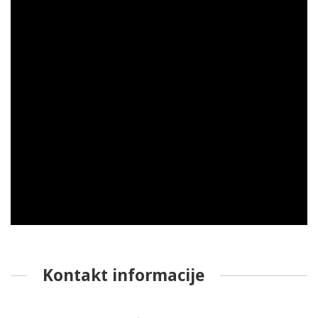
Kontakt informacije