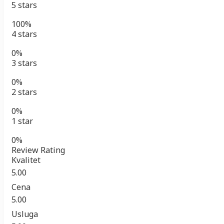
5 stars
100%
4 stars
0%
3 stars
0%
2 stars
0%
1 star
0%
Review Rating
Kvalitet
5.00
Cena
5.00
Usluga