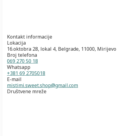
Kontakt informacije
Lokacija
16.oktobra 28, lokal 4, Belgrade, 11000, Mirijevo
Broj telefona
069 270 50 18
Whatsapp
+381 69 2705018
E-mail
mistimi.sweet.shop@gmail.com
Društvene mreže