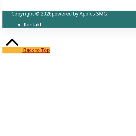
Copyright © 2026powered by Apolos SMG
Kontakt
Back to Top