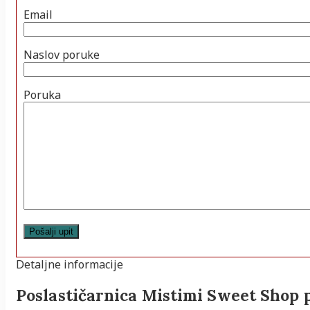
Email
Naslov poruke
Poruka
Detaljne informacije
Poslastičarnica Mistimi Sweet Shop