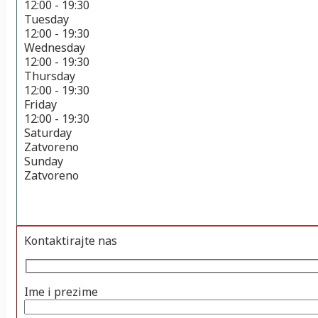
12:00 - 19:30
Tuesday
12:00 - 19:30
Wednesday
12:00 - 19:30
Thursday
12:00 - 19:30
Friday
12:00 - 19:30
Saturday
Zatvoreno
Sunday
Zatvoreno
Kontaktirajte nas
Ime i prezime