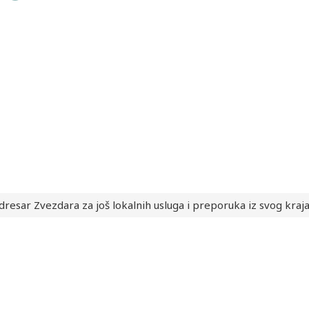
dresar Zvezdara za još lokalnih usluga i preporuka iz svog kraj