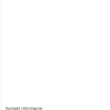
Kontakt informacije