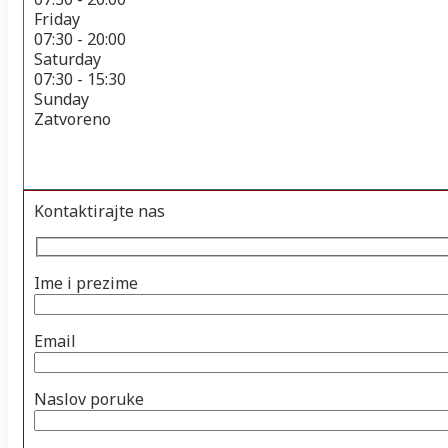
Friday
07:30 - 20:00
Saturday
07:30 - 15:30
Sunday
Zatvoreno
Kontaktirajte nas
Ime i prezime
Email
Naslov poruke