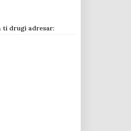
 ti drugi adresar: