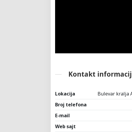
Kontakt informacij
Lokacija
Bulevar kralja 
Broj telefona
E-mail
Web sajt