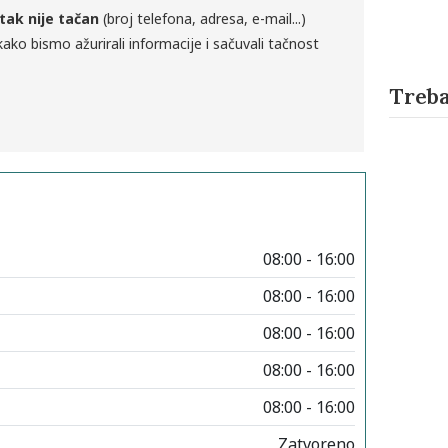
tak nije tačan
(broj telefona, adresa, e-mail...)
ako bismo ažurirali informacije i sačuvali tačnost
Treba
08:00 - 16:00
08:00 - 16:00
08:00 - 16:00
08:00 - 16:00
08:00 - 16:00
Zatvoreno