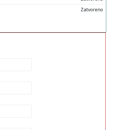
Zatvoreno