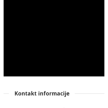
Kontakt informacije