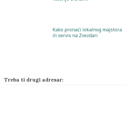
Kako pronaći lokalnog majstora
ili servis na Zvezdari
Treba ti drugi adresar: