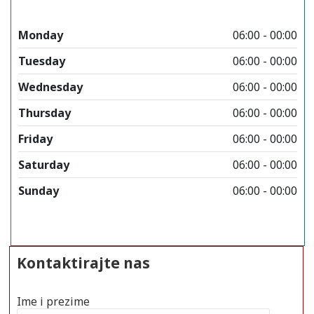
Monday
06:00 - 00:00
Tuesday
06:00 - 00:00
Wednesday
06:00 - 00:00
Thursday
06:00 - 00:00
Friday
06:00 - 00:00
Saturday
06:00 - 00:00
Sunday
06:00 - 00:00
Kontaktirajte nas
Ime i prezime