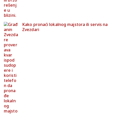
Kako pronaći lokalnog majstora ili servis na
Zvezdari