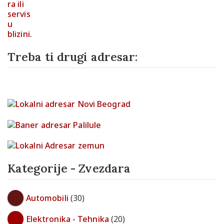
Treba ti drugi adresar:
Kategorije - Zvezdara
Automobili
(30)
Elektronika - Tehnika
(20)