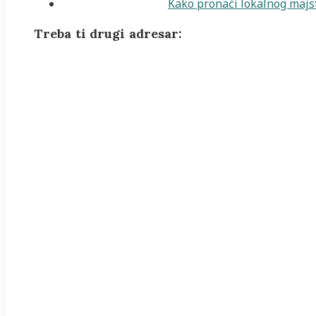
Kako pronaći lokalnog majst
Treba ti drugi adresar: