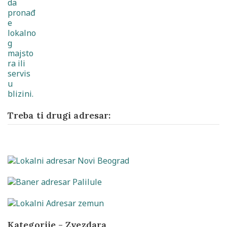
Treba ti drugi adresar:
Kategorije - Zvezdara