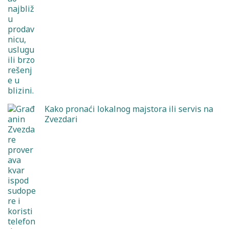
Kako pronaći lokalnog majstora ili servis na
Zvezdari