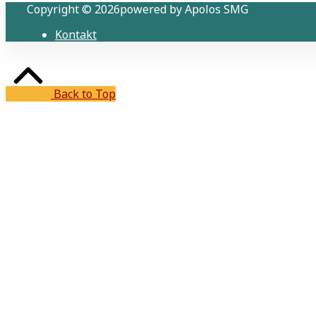
Copyright © 2026powered by Apolos SMG
Kontakt
Back to Top